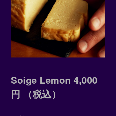
Soige Lemon 4,000
円 （税込）