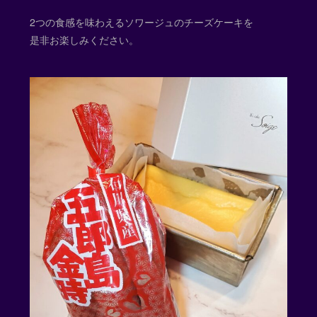
2つの食感を味わえるソワージュのチーズケーキを
是非お楽しみください。