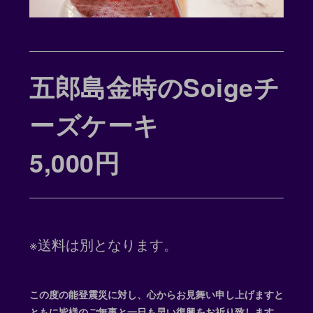
五郎島金時のSoigeチ
ーズケーキ
5,000円
※送料は別となります。
この度の能登震災に対し、心からお見舞い申し上げますと
ともに皆様のご無事と一日も早い復興をお祈り致します。