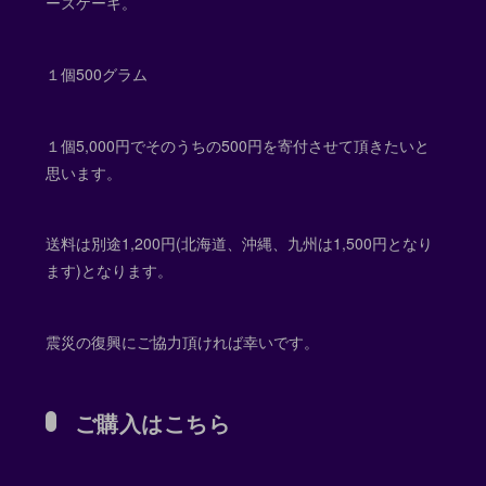
ーズケーキ。
１個500グラム
１個5,000円でそのうちの500円を寄付させて頂きたいと
思います。
送料は別途1,200円(北海道、沖縄、九州は1,500円となり
ます)となります。
震災の復興にご協力頂ければ幸いです。
ご購入はこちら