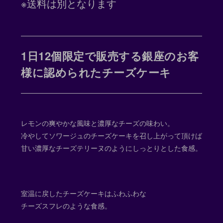
※送料は別となります
1日12個限定で販売する銀座のお客
様に認められたチーズケーキ
レモンの爽やかな風味と濃厚なチーズの味わい。
冷やしてソワージュのチーズケーキを召し上がって頂けば
甘い濃厚なチーズテリーヌのようにしっとりとした食感。
室温に戻したチーズケーキはふわふわな
チーズスフレのような食感。