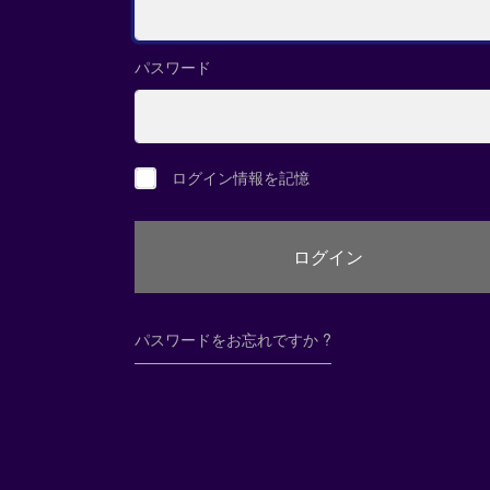
パスワード
ログイン情報を記憶
パスワードをお忘れですか ?